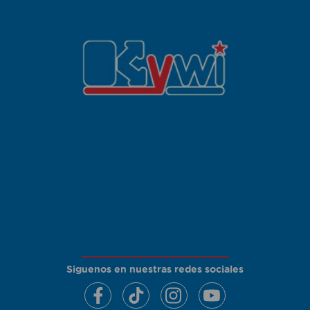
Siguenos en nuestras redes sociales