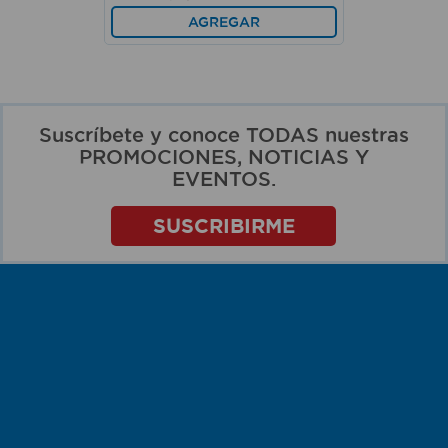
AGREGAR
Suscríbete y conoce TODAS nuestras
PROMOCIONES, NOTICIAS Y
EVENTOS.
SUSCRIBIRME