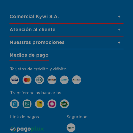
Comercial Kywi S.A.
+
Atención al cliente
+
Nuestras promociones
+
Medios de pago
Tarjetas de crédito y débito
Transferencias bancarias
Link de pagos
Seguridad