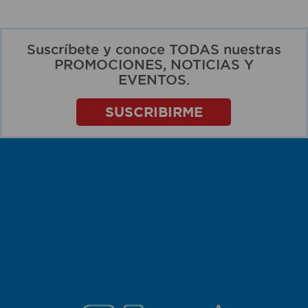
Suscríbete y conoce TODAS nuestras
PROMOCIONES, NOTICIAS Y
EVENTOS.
SUSCRIBIRME