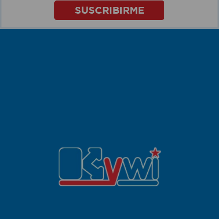
SUSCRIBIRME