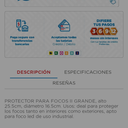
DESCRIPCIÓN
ESPECIFICACIONES
RESEÑAS
PROTECTOR PARA FOCOS II GRANDE, alto
25.5cm, diámetro 16.5cm. Usos: deal para proteger
los focos tanto en interiores como exteriores, apto
para foco led de uso industrial.