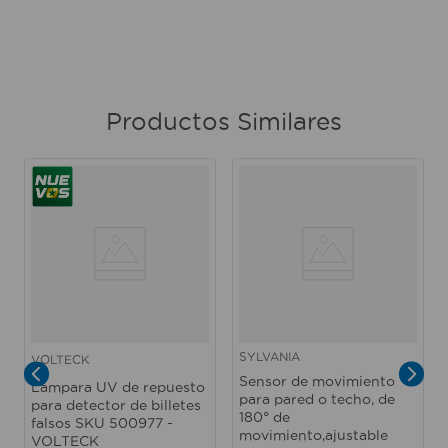
Productos Similares
SYLVANIA
VOLTECK
Sensor de movimiento
Lámpara UV de repuesto
para pared o techo, de
para detector de billetes
180° de
falsos SKU 500977 -
movimiento,ajustable
VOLTECK