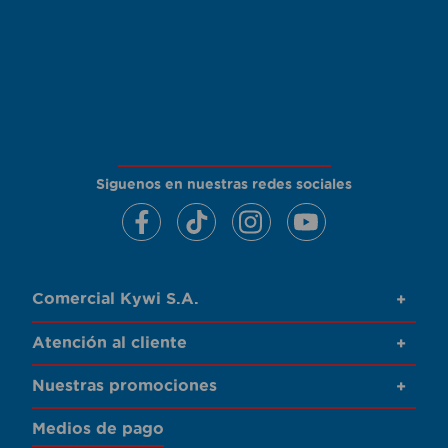
Siguenos en nuestras redes sociales
Comercial Kywi S.A.
+
Atención al cliente
+
Nuestras promociones
+
Medios de pago