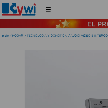
HOGAR
TECNOLOGIA Y DOMOTICA
AUDIO VIDEO E INTERC