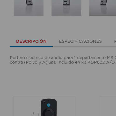
DESCRIPCIÓN
ESPECIFICACIONES
Portero eléctrico de audio para 1 departamento MS-2
contra (Polvo y Agua). Incluido en kit KDP602 A/