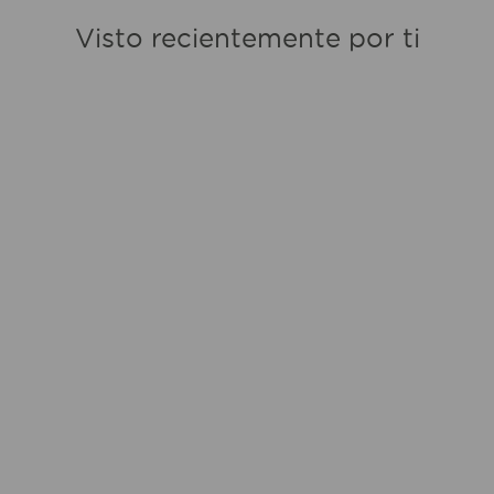
Visto recientemente por ti