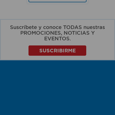
Suscríbete y conoce TODAS nuestras
PROMOCIONES, NOTICIAS Y
EVENTOS.
SUSCRIBIRME