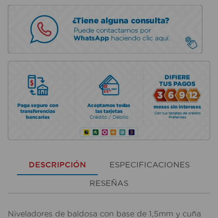
DESCRIPCIÓN
ESPECIFICACIONES
RESEÑAS
Niveladores de baldosa con base de 1,5mm y cuña