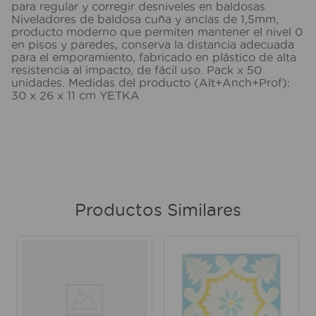
para regular y corregir desniveles en baldosas.
Niveladores de baldosa cuña y anclas de 1,5mm,
producto moderno que permiten mantener el nivel 0
en pisos y paredes, conserva la distancia adecuada
para el emporamiento, fabricado en plástico de alta
resistencia al impacto, de fácil uso. Pack x 50
unidades. Medidas del producto (Alt+Anch+Prof):
30 x 26 x 11 cm YETKA
Productos Similares