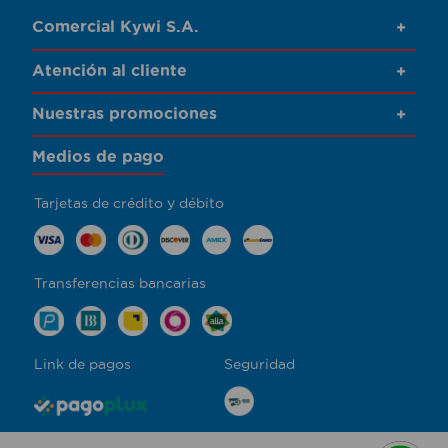
Comercial Kywi S.A.
+
Atención al cliente
+
Nuestras promociones
+
Medios de pago
Tarjetas de crédito y débito
Transferencias bancarias
Link de pagos
Seguridad