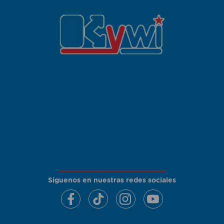
Siguenos en nuestras redes sociales