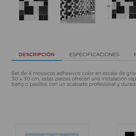
DESCRIPCIÓN
ESPECIFICACIONES
Set de 4 mosaicos adhesivos color en escala de gri
30 x 30 cm, estas piezas ofrecen una instalación rápi
baño o pasillos con un acabado profesional y dura