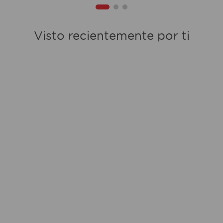
Visto recientemente por ti