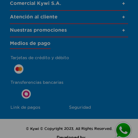
Comercial Kywi S.A.
+
Atención al cliente
+
Nuestras promociones
+
Medios de pago
Tarjetas de crédito y débito
Transferencias bancarias
Link de pagos
Seguridad
© Kywi © Copyright 2023. All Rights Reserved.