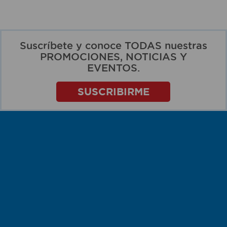
Suscríbete y conoce TODAS nuestras
PROMOCIONES, NOTICIAS Y
EVENTOS.
SUSCRIBIRME