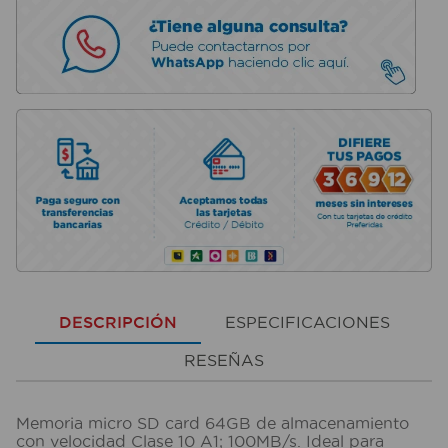
DESCRIPCIÓN
ESPECIFICACIONES
RESEÑAS
Memoria micro SD card 64GB de almacenamiento
con velocidad Clase 10 A1; 100MB/s. Ideal para