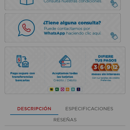
DESCRIPCIÓN
ESPECIFICACIONES
RESEÑAS