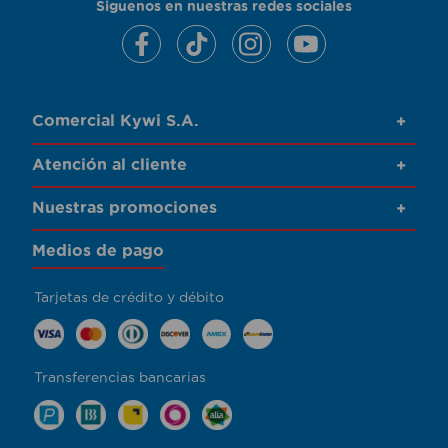
Siguenos en nuestras redes sociales
Comercial Kywi S.A.
+
Atención al cliente
+
Nuestras promociones
+
Medios de pago
Tarjetas de crédito y débito
Transferencias bancarias