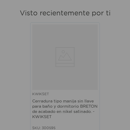
Visto recientemente por ti
KWIKSET
Cerradura tipo manija sin llave
para baño y dormitorio BRETON
de acabado en nikel satinado. -
KWIKSET
SKU
:
300595