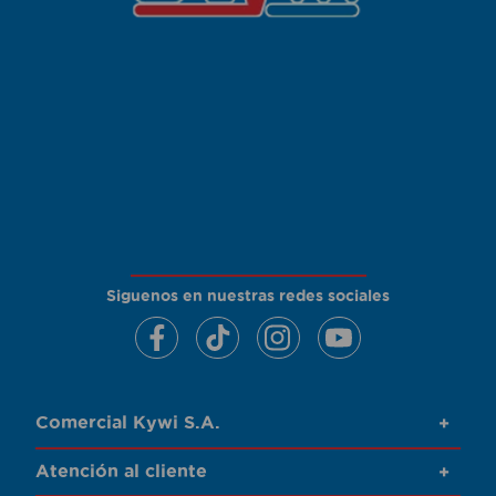
Siguenos en nuestras redes sociales
Comercial Kywi S.A.
+
Atención al cliente
+