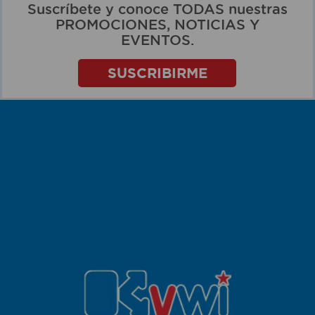
Suscríbete y conoce TODAS nuestras
PROMOCIONES, NOTICIAS Y
EVENTOS.
SUSCRIBIRME