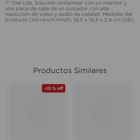
7" Diel Lite, Solución Unifamiliar con un monitor y
una placa de calle de un pulsador con alta
resolución de video y audio de calidad. Medidas del
producto (Alt+Anch+Prof): 19,5 x 19,3 x 2,9 cm DIEL
Productos Similares
-
10 %
off