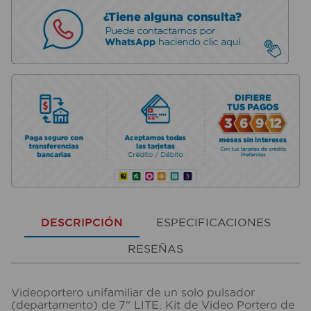
DESCRIPCIÓN
ESPECIFICACIONES
RESEÑAS
Videoportero unifamiliar de un solo pulsador
(departamento) de 7" LITE. Kit de Video Portero de