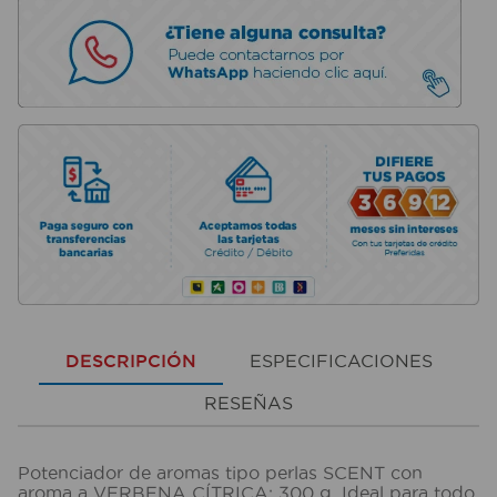
DESCRIPCIÓN
ESPECIFICACIONES
RESEÑAS
Potenciador de aromas tipo perlas SCENT con
aroma a VERBENA CÍTRICA; 300 g. Ideal para todo