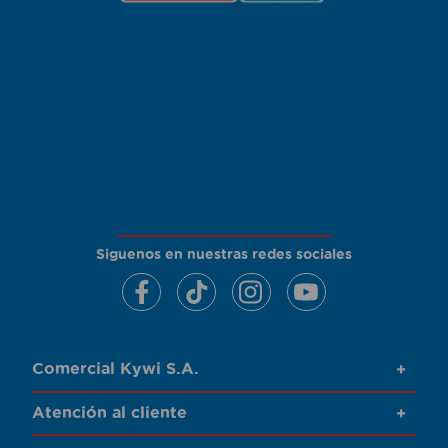
Siguenos en nuestras redes sociales
Comercial Kywi S.A.
+
Atención al cliente
+