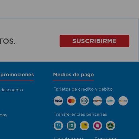
TOS.
SUSCRIBIRME
 promociones
Medios de pago
Tarjetas de crédito y débito
 descuento
Transferencias bancarias
day