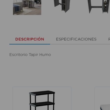
DESCRIPCIÓN
ESPECIFICACIONES
Escritorio Tapir Humo