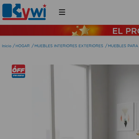
HOGAR
MUEBLES INTERIORES EXTERIORES
MUEBLES PARA