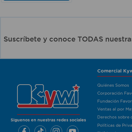
Suscríbete y conoce TODAS nuest
Comercial Kyw
Quiénes Somos
Corporación Fav
Fundación Favor
Ventas al por Ma
Derechos sobre 
Siguenos en nuestras redes sociales
Políticas de Priv