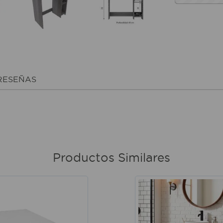
RESEÑAS
Productos Similares