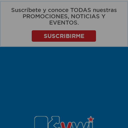
Suscríbete y conoce TODAS nuestras
PROMOCIONES, NOTICIAS Y
EVENTOS.
SUSCRIBIRME