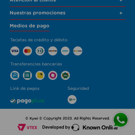
+
Nuestras promociones
+
Medios de pago
Tarjetas de crédito y débito
Transferencias bancarias
Link de pagos
Seguridad
© Kywi © Copyright 2023. All Rights Reserved.