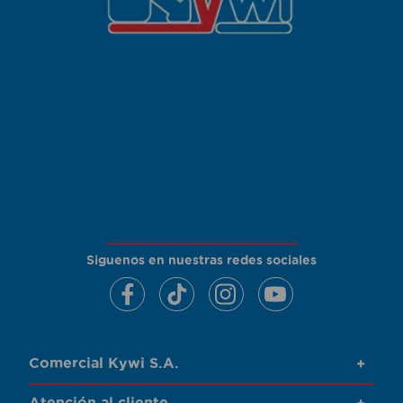
Siguenos en nuestras redes sociales
Comercial Kywi S.A.
+
Atención al cliente