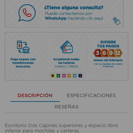
DESCRIPCIÓN
ESPECIFICACIONES
RESEÑAS
Escritorio Dos Cajones superiores y espacio libre
inferior para mochilas y carteras.