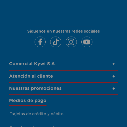
Siguenos en nuestras redes sociales
Comercial Kywi S.A.
+
Atención al cliente
+
Nuestras promociones
+
Medios de pago
Tarjetas de crédito y débito