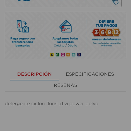
DESCRIPCIÓN
ESPECIFICACIONES
RESEÑAS
detergente ciclon floral xtra power polvo