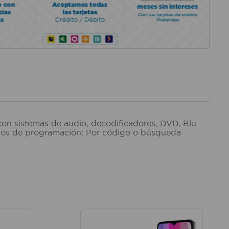
con sistemas de audio, decodificadores, DVD, Blu-
odos de programación: Por código o búsqueda