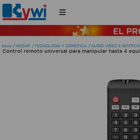
HOGAR
TECNOLOGIA Y DOMOTICA
AUDIO VIDEO E INTERC
Control remoto universal para manipular hasta 4 equ