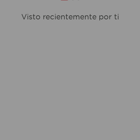
Visto recientemente por ti