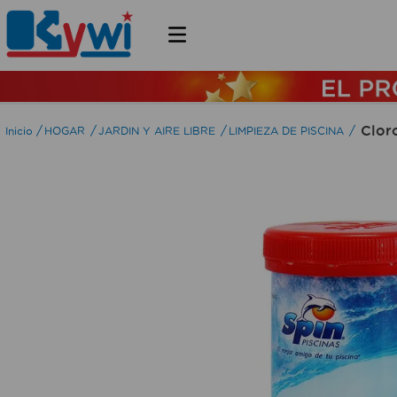
Cloro
HOGAR
JARDIN Y AIRE LIBRE
LIMPIEZA DE PISCINA