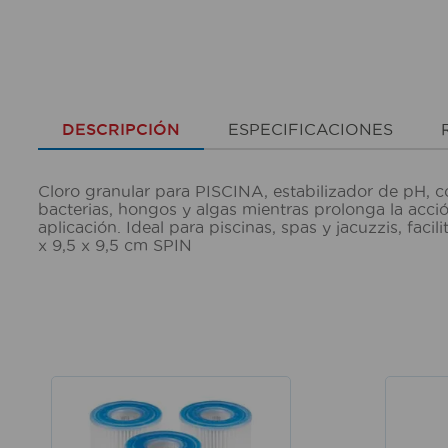
DESCRIPCIÓN
ESPECIFICACIONES
Cloro granular para PISCINA, estabilizador de pH, c
bacterias, hongos y algas mientras prolonga la acció
aplicación. Ideal para piscinas, spas y jacuzzis, fac
x 9,5 x 9,5 cm SPIN