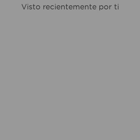
Visto recientemente por ti