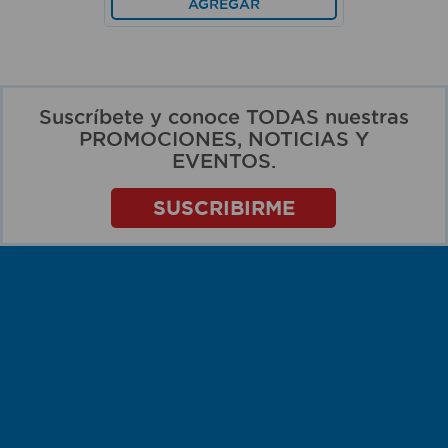
AGREGAR
Suscríbete y conoce TODAS nuestras
PROMOCIONES, NOTICIAS Y
EVENTOS.
SUSCRIBIRME