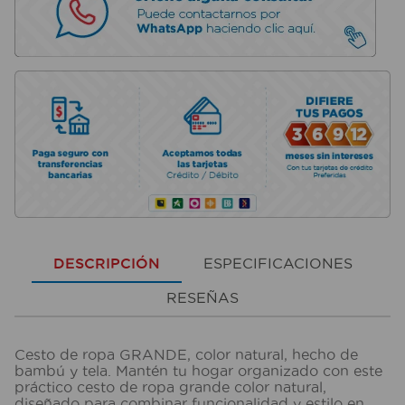
DESCRIPCIÓN
ESPECIFICACIONES
RESEÑAS
Cesto de ropa GRANDE, color natural, hecho de
bambú y tela. Mantén tu hogar organizado con este
práctico cesto de ropa grande color natural,
diseñado para combinar funcionalidad y estilo en