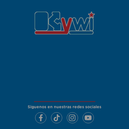
Siguenos en nuestras redes sociales