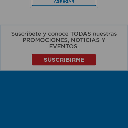
AGREGAR
Suscríbete y conoce TODAS nuestras
PROMOCIONES, NOTICIAS Y
EVENTOS.
SUSCRIBIRME