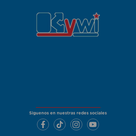
Siguenos en nuestras redes sociales