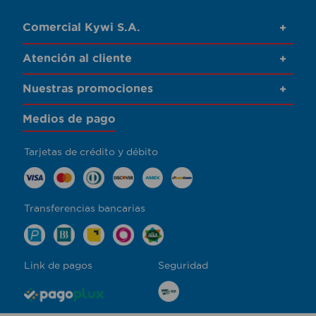
Comercial Kywi S.A.
+
Atención al cliente
+
Nuestras promociones
+
Medios de pago
Tarjetas de crédito y débito
Transferencias bancarias
Link de pagos
Seguridad