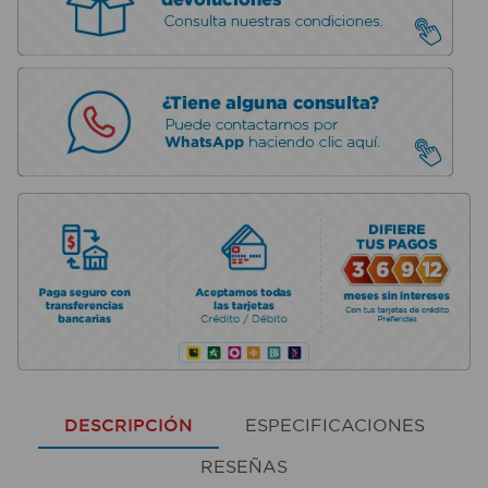
DESCRIPCIÓN
ESPECIFICACIONES
RESEÑAS