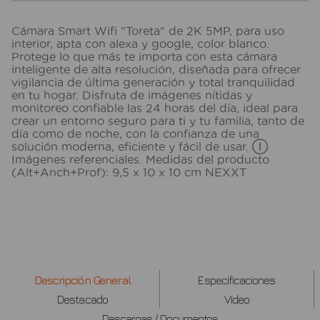
Cámara Smart Wifi "Toreta" de 2K 5MP, para uso
interior, apta con alexa y google, color blanco.
Protege lo que más te importa con esta cámara
inteligente de alta resolución, diseñada para ofrecer
vigilancia de última generación y total tranquilidad
en tu hogar. Disfruta de imágenes nítidas y
monitoreo confiable las 24 horas del día, ideal para
crear un entorno seguro para ti y tu familia, tanto de
día como de noche, con la confianza de una
solución moderna, eficiente y fácil de usar. Ⓘ
Imágenes referenciales. Medidas del producto
(Alt+Anch+Prof): 9,5 x 10 x 10 cm NEXXT