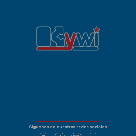
Siguenos en nuestras redes sociales