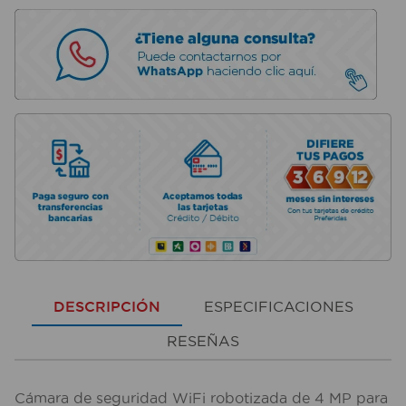
DESCRIPCIÓN
ESPECIFICACIONES
RESEÑAS
Cámara de seguridad WiFi robotizada de 4 MP para