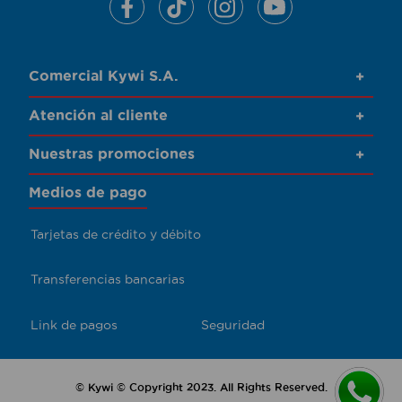
Comercial Kywi S.A.
+
Atención al cliente
+
Nuestras promociones
+
Medios de pago
Tarjetas de crédito y débito
Transferencias bancarias
Link de pagos
Seguridad
© Kywi © Copyright 2023. All Rights Reserved.