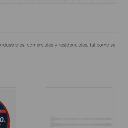
ndustriales, comerciales y residenciales, tal como se