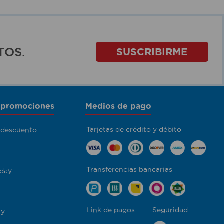
TOS.
SUSCRIBIRME
 promociones
Medios de pago
Tarjetas de crédito y débito
 descuento
Transferencias bancarias
day
Link de pagos
Seguridad
ay