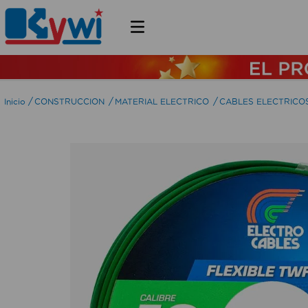
CONSTRUCCION
MATERIAL ELECTRICO
CABLES ELECTRICO