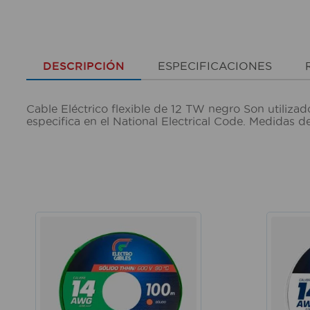
DESCRIPCIÓN
ESPECIFICACIONES
Cable Eléctrico flexible de 12 TW negro Son utilizado
especifica en el National Electrical Code. Medidas 