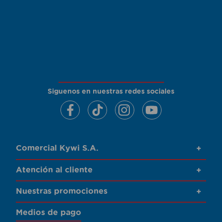
Siguenos en nuestras redes sociales
Comercial Kywi S.A.
+
Atención al cliente
+
Nuestras promociones
+
Medios de pago