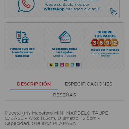
DESCRIPCIÓN
ESPECIFICACIONES
RESEÑAS
Maceta gris Macetero MINI MARBELO TAUPE
C/BASE - Alto: 11.5cm, Diámetro: 12.5cm -
Capacidad: 0.9Litros PLAPASA