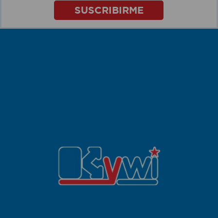
SUSCRIBIRME