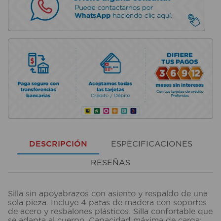
DESCRIPCIÓN
ESPECIFICACIONES
RESEÑAS
Silla sin apoyabrazos con asiento y respaldo de una
sola pieza. Incluye 4 patas de madera con soportes
de acero y resbalones plásticos. Silla confortable que
se adapta al cuerpo. Capacidad máxima de carga: