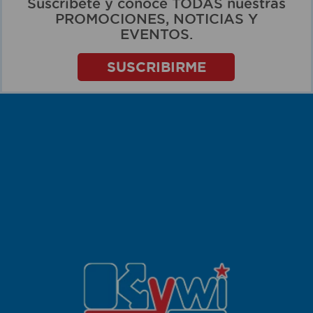
Suscríbete y conoce TODAS nuestras
PROMOCIONES, NOTICIAS Y
EVENTOS.
SUSCRIBIRME