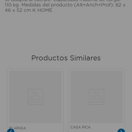
110 kg. Medidas del producto (Alt+Anch+Prof): 82 x
46 x 52 cm K HOME
Productos Similares
CASA PICA
PLAPASA