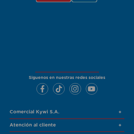
Siguenos en nuestras redes sociales
Comercial Kywi S.A.
+
Atención al cliente
+