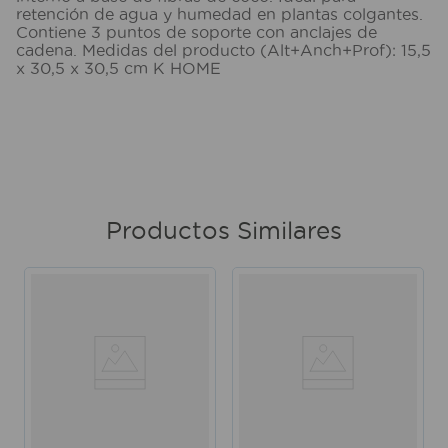
retención de agua y humedad en plantas colgantes.
Contiene 3 puntos de soporte con anclajes de
cadena. Medidas del producto (Alt+Anch+Prof): 15,5
x 30,5 x 30,5 cm K HOME
Productos Similares
N