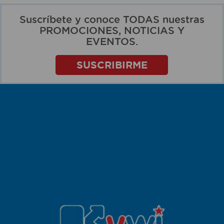
Suscríbete y conoce TODAS nuestras
PROMOCIONES, NOTICIAS Y
EVENTOS.
SUSCRIBIRME