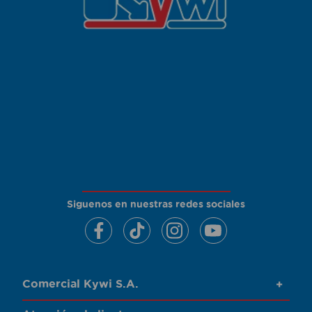
Siguenos en nuestras redes sociales
Comercial Kywi S.A.
+