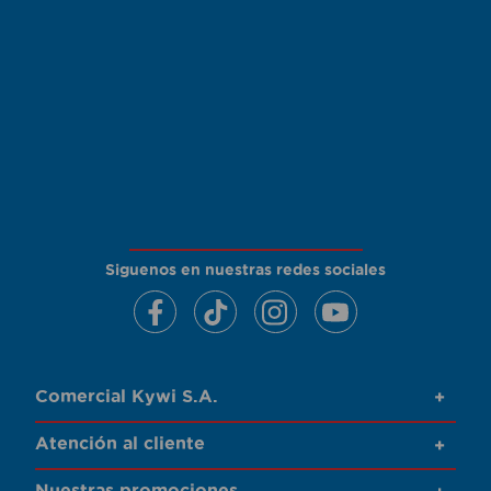
Siguenos en nuestras redes sociales
Comercial Kywi S.A.
+
Atención al cliente
+
Nuestras promociones