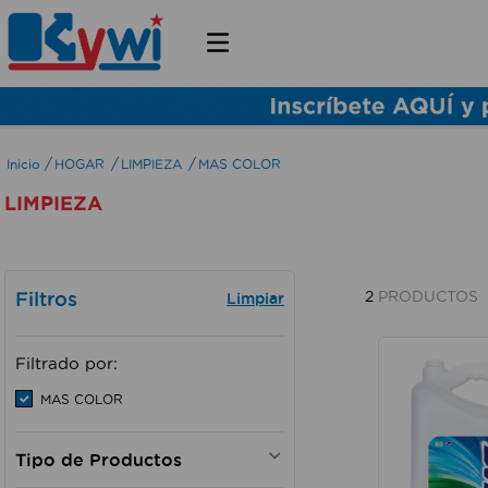
HOGAR
LIMPIEZA
MAS COLOR
LIMPIEZA
Filtros
2
PRODUCTOS
Filtrado por:
MAS COLOR