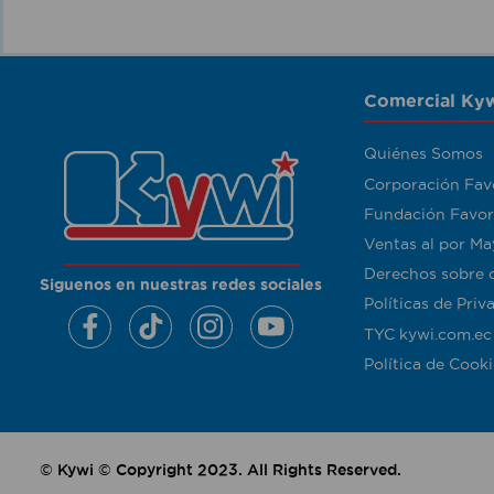
Comercial Kyw
Quiénes Somos
Corporación Fav
Fundación Favor
Ventas al por Ma
Derechos sobre 
Siguenos en nuestras redes sociales
Políticas de Priv
TYC kywi.com.ec
Política de Cooki
© Kywi © Copyright 2023. All Rights Reserved.