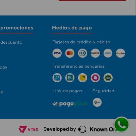
 promociones
Medios de pago
Tarjetas de crédito y débito
 descuento
Transferencias bancarias
day
Link de pagos
Seguridad
ay