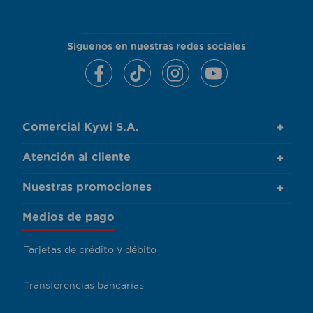
Siguenos en nuestras redes sociales
Comercial Kywi S.A.
+
Atención al cliente
+
Nuestras promociones
+
Medios de pago
Tarjetas de crédito y débito
Transferencias bancarias