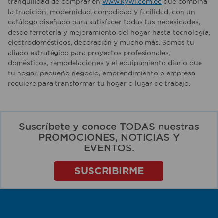
tranquilidad de comprar en
www.kywi.com.ec
que combina
la tradición, modernidad, comodidad y facilidad, con un
catálogo diseñado para satisfacer todas tus necesidades,
desde ferretería y mejoramiento del hogar hasta tecnología,
electrodomésticos, decoración y mucho más. Somos tu
aliado estratégico para proyectos profesionales,
domésticos, remodelaciones y el equipamiento diario que
tu hogar, pequeño negocio, emprendimiento o empresa
requiere para transformar tu hogar o lugar de trabajo.
Suscríbete y conoce TODAS nuestras
PROMOCIONES, NOTICIAS Y
EVENTOS.
SUSCRIBIRME