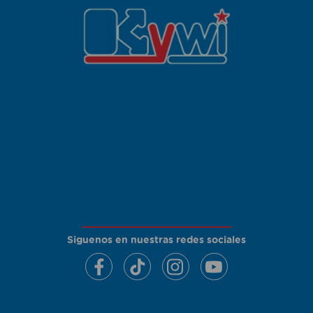
Siguenos en nuestras redes sociales