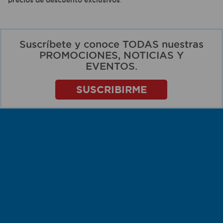
precios de descuento exclusivos
.
Suscríbete y conoce TODAS nuestras
PROMOCIONES, NOTICIAS Y
EVENTOS.
SUSCRIBIRME