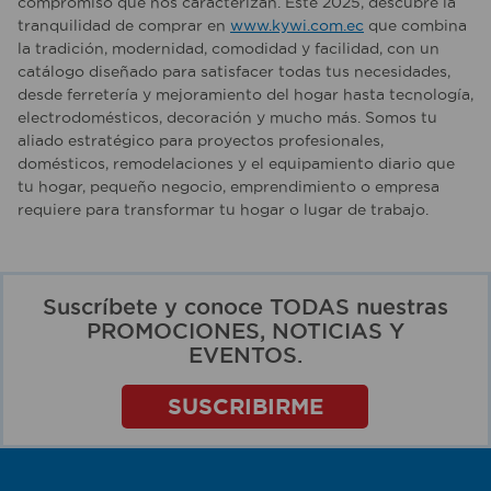
compromiso que nos caracterizan. Este 2025, descubre la
tranquilidad de comprar en
www.kywi.com.ec
que combina
la tradición, modernidad, comodidad y facilidad, con un
catálogo diseñado para satisfacer todas tus necesidades,
desde ferretería y mejoramiento del hogar hasta tecnología,
electrodomésticos, decoración y mucho más. Somos tu
aliado estratégico para proyectos profesionales,
domésticos, remodelaciones y el equipamiento diario que
tu hogar, pequeño negocio, emprendimiento o empresa
requiere para transformar tu hogar o lugar de trabajo.
Suscríbete y conoce TODAS nuestras
PROMOCIONES, NOTICIAS Y
EVENTOS.
SUSCRIBIRME