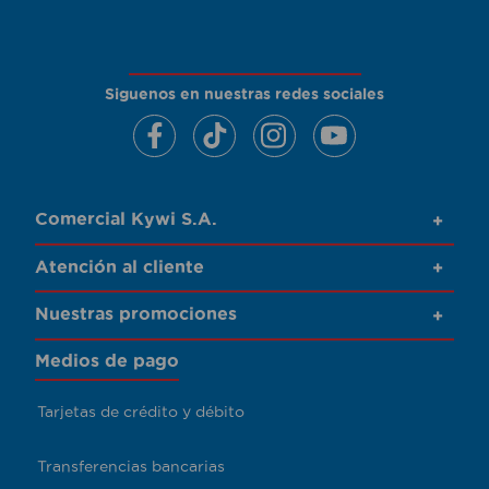
Siguenos en nuestras redes sociales
Comercial Kywi S.A.
+
Atención al cliente
+
Nuestras promociones
+
Medios de pago
Tarjetas de crédito y débito
Transferencias bancarias