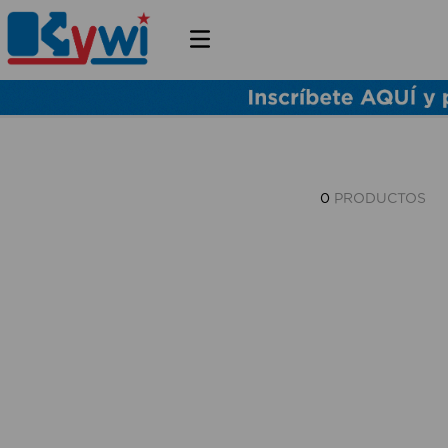
0
PRODUCTOS