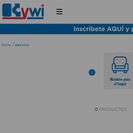
daewoo
0
PRODUCTOS