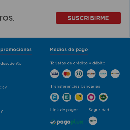
TOS.
SUSCRIBIRME
 promociones
Medios de pago
Tarjetas de crédito y débito
 descuento
Transferencias bancarias
day
Link de pagos
Seguridad
ay