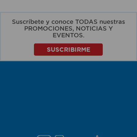
Suscríbete y conoce TODAS nuestras
PROMOCIONES, NOTICIAS Y
EVENTOS.
SUSCRIBIRME