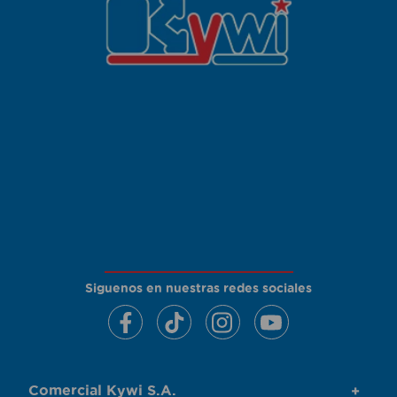
Siguenos en nuestras redes sociales
Comercial Kywi S.A.
+