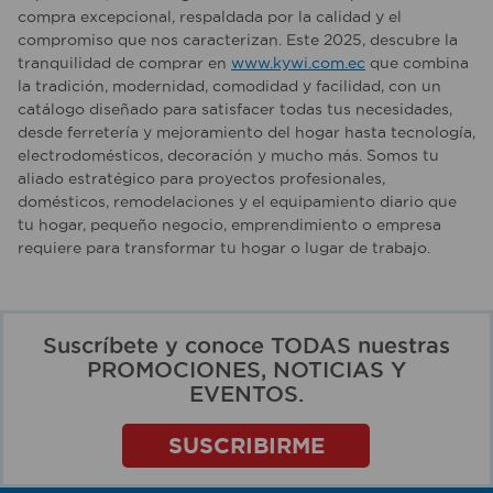
compra excepcional, respaldada por la calidad y el
compromiso que nos caracterizan. Este 2025, descubre la
tranquilidad de comprar en
www.kywi.com.ec
que combina
la tradición, modernidad, comodidad y facilidad, con un
catálogo diseñado para satisfacer todas tus necesidades,
desde ferretería y mejoramiento del hogar hasta tecnología,
electrodomésticos, decoración y mucho más. Somos tu
aliado estratégico para proyectos profesionales,
domésticos, remodelaciones y el equipamiento diario que
tu hogar, pequeño negocio, emprendimiento o empresa
requiere para transformar tu hogar o lugar de trabajo.
Suscríbete y conoce TODAS nuestras
PROMOCIONES, NOTICIAS Y
EVENTOS.
SUSCRIBIRME