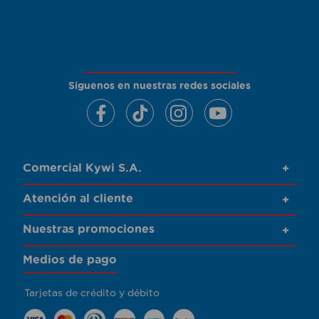
Siguenos en nuestras redes sociales
Comercial Kywi S.A.
+
Atención al cliente
+
Nuestras promociones
+
Medios de pago
Tarjetas de crédito y débito