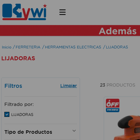
FERRETERIA
HERRAMIENTAS ELECTRICAS
LIJADORAS
LIJADORAS
Filtros
23
PRODUCTOS
Filtrado por:
LIJADORAS