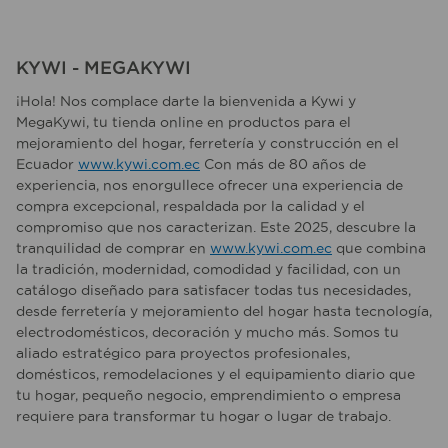
KYWI - MEGAKYWI
¡Hola! Nos complace darte la bienvenida a Kywi y
MegaKywi, tu tienda online en productos para el
mejoramiento del hogar, ferretería y construcción en el
Ecuador
www.kywi.com.ec
Con más de 80 años de
experiencia, nos enorgullece ofrecer una experiencia de
compra excepcional, respaldada por la calidad y el
compromiso que nos caracterizan. Este 2025, descubre la
tranquilidad de comprar en
www.kywi.com.ec
que combina
la tradición, modernidad, comodidad y facilidad, con un
catálogo diseñado para satisfacer todas tus necesidades,
desde ferretería y mejoramiento del hogar hasta tecnología,
electrodomésticos, decoración y mucho más. Somos tu
aliado estratégico para proyectos profesionales,
domésticos, remodelaciones y el equipamiento diario que
tu hogar, pequeño negocio, emprendimiento o empresa
requiere para transformar tu hogar o lugar de trabajo.