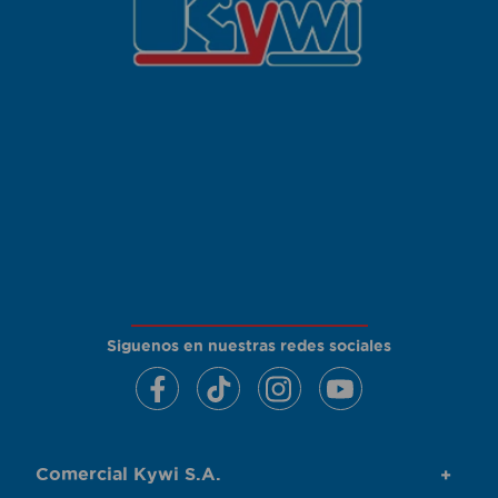
Siguenos en nuestras redes sociales
Comercial Kywi S.A.
+