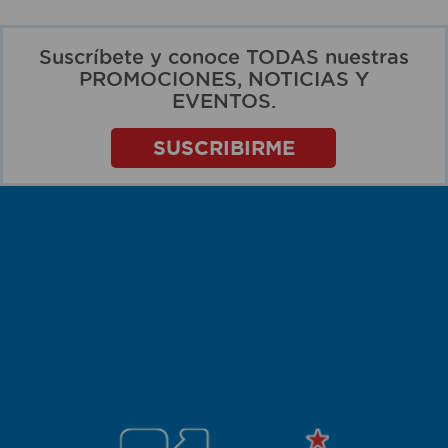
Suscríbete y conoce TODAS nuestras
PROMOCIONES, NOTICIAS Y
EVENTOS.
SUSCRIBIRME