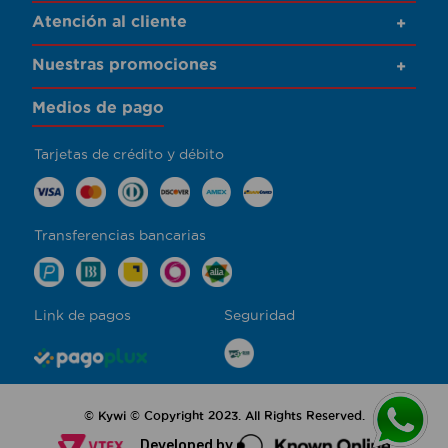
Atención al cliente
+
Nuestras promociones
+
Medios de pago
Tarjetas de crédito y débito
Transferencias bancarias
Link de pagos
Seguridad
© Kywi © Copyright 2023. All Rights Reserved.