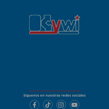
Siguenos en nuestras redes sociales