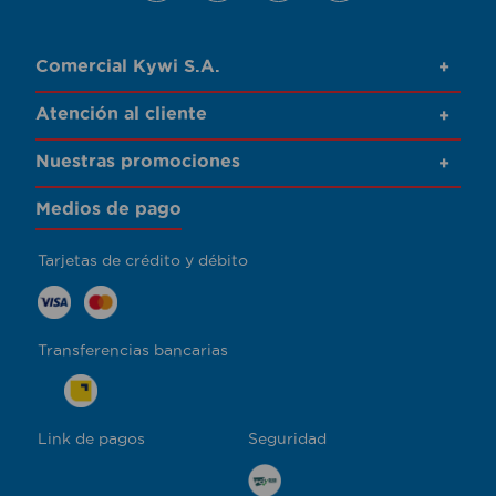
Comercial Kywi S.A.
+
Atención al cliente
+
Nuestras promociones
+
Medios de pago
Tarjetas de crédito y débito
Transferencias bancarias
Link de pagos
Seguridad