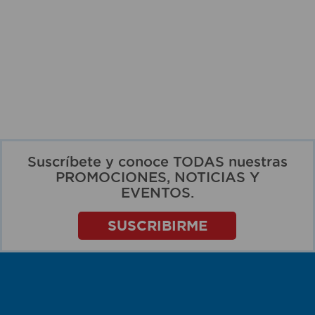
Suscríbete y conoce TODAS nuestras
PROMOCIONES, NOTICIAS Y
EVENTOS.
SUSCRIBIRME