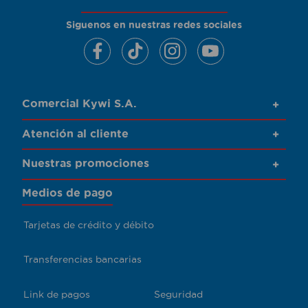
Siguenos en nuestras redes sociales
Comercial Kywi S.A.
+
Atención al cliente
+
Nuestras promociones
+
Medios de pago
Tarjetas de crédito y débito
Transferencias bancarias
Link de pagos
Seguridad