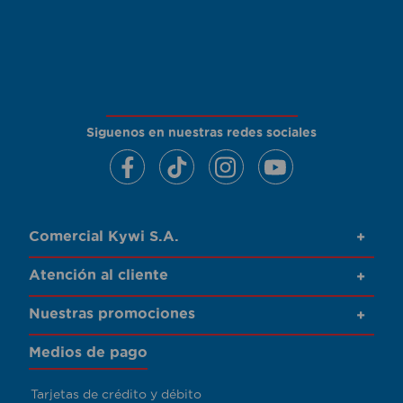
Siguenos en nuestras redes sociales
Comercial Kywi S.A.
+
Atención al cliente
+
Nuestras promociones
+
Medios de pago
Tarjetas de crédito y débito