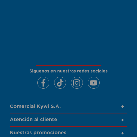
Siguenos en nuestras redes sociales
Comercial Kywi S.A.
+
Atención al cliente
+
Nuestras promociones
+