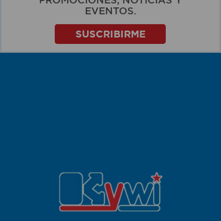
EVENTOS.
SUSCRIBIRME