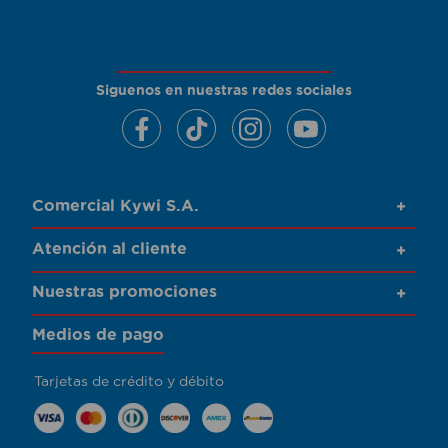
Siguenos en nuestras redes sociales
Comercial Kywi S.A.
+
Atención al cliente
+
Nuestras promociones
+
Medios de pago
Tarjetas de crédito y débito