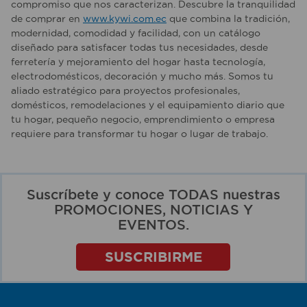
compromiso que nos caracterizan. Descubre la tranquilidad
de comprar en
www.kywi.com.ec
que combina la tradición,
modernidad, comodidad y facilidad, con un catálogo
diseñado para satisfacer todas tus necesidades, desde
ferretería y mejoramiento del hogar hasta tecnología,
electrodomésticos, decoración y mucho más. Somos tu
aliado estratégico para proyectos profesionales,
domésticos, remodelaciones y el equipamiento diario que
tu hogar, pequeño negocio, emprendimiento o empresa
requiere para transformar tu hogar o lugar de trabajo.
Suscríbete y conoce TODAS nuestras
PROMOCIONES, NOTICIAS Y
EVENTOS.
SUSCRIBIRME