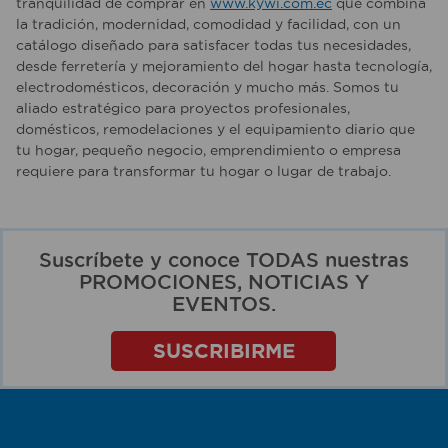
tranquilidad de comprar en
www.kywi.com.ec
que combina
la tradición, modernidad, comodidad y facilidad, con un
catálogo diseñado para satisfacer todas tus necesidades,
desde ferretería y mejoramiento del hogar hasta tecnología,
electrodomésticos, decoración y mucho más. Somos tu
aliado estratégico para proyectos profesionales,
domésticos, remodelaciones y el equipamiento diario que
tu hogar, pequeño negocio, emprendimiento o empresa
requiere para transformar tu hogar o lugar de trabajo.
Suscríbete y conoce TODAS nuestras
PROMOCIONES, NOTICIAS Y
EVENTOS.
SUSCRIBIRME