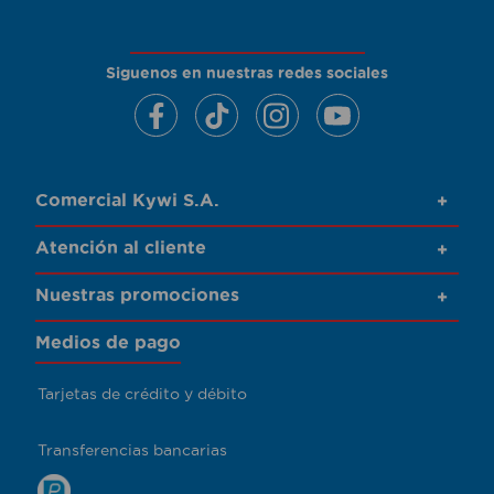
Siguenos en nuestras redes sociales
Comercial Kywi S.A.
+
Atención al cliente
+
Nuestras promociones
+
Medios de pago
Tarjetas de crédito y débito
Transferencias bancarias