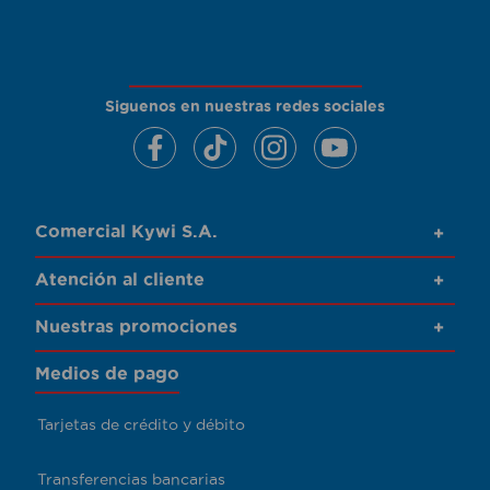
Siguenos en nuestras redes sociales
Comercial Kywi S.A.
+
Atención al cliente
+
Nuestras promociones
+
Medios de pago
Tarjetas de crédito y débito
Transferencias bancarias