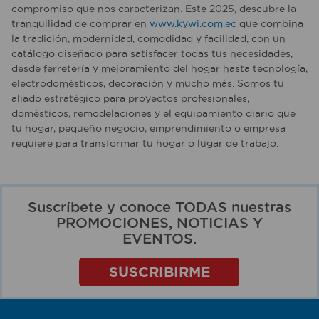
compromiso que nos caracterizan. Este 2025, descubre la
tranquilidad de comprar en
www.kywi.com.ec
que combina
la tradición, modernidad, comodidad y facilidad, con un
catálogo diseñado para satisfacer todas tus necesidades,
desde ferretería y mejoramiento del hogar hasta tecnología,
electrodomésticos, decoración y mucho más. Somos tu
aliado estratégico para proyectos profesionales,
domésticos, remodelaciones y el equipamiento diario que
tu hogar, pequeño negocio, emprendimiento o empresa
requiere para transformar tu hogar o lugar de trabajo.
Suscríbete y conoce TODAS nuestras
PROMOCIONES, NOTICIAS Y
EVENTOS.
SUSCRIBIRME