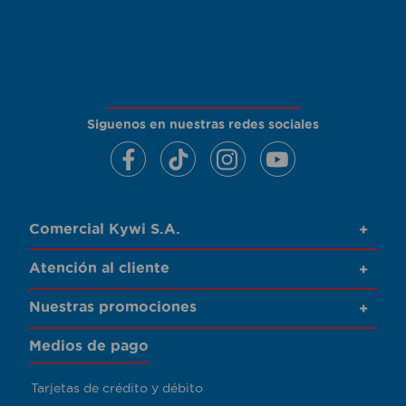
Siguenos en nuestras redes sociales
Comercial Kywi S.A.
+
Atención al cliente
+
Nuestras promociones
+
Medios de pago
Tarjetas de crédito y débito