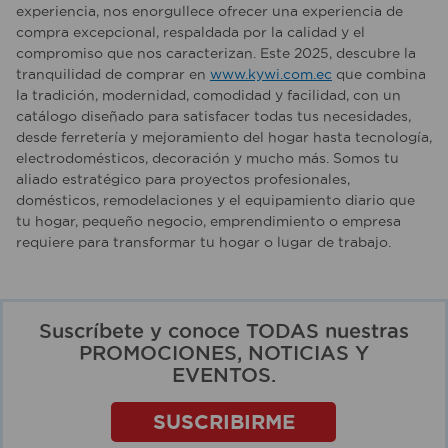
experiencia, nos enorgullece ofrecer una experiencia de
compra excepcional, respaldada por la calidad y el
compromiso que nos caracterizan. Este 2025, descubre la
tranquilidad de comprar en
www.kywi.com.ec
que combina
la tradición, modernidad, comodidad y facilidad, con un
catálogo diseñado para satisfacer todas tus necesidades,
desde ferretería y mejoramiento del hogar hasta tecnología,
electrodomésticos, decoración y mucho más. Somos tu
aliado estratégico para proyectos profesionales,
domésticos, remodelaciones y el equipamiento diario que
tu hogar, pequeño negocio, emprendimiento o empresa
requiere para transformar tu hogar o lugar de trabajo.
Suscríbete y conoce TODAS nuestras
PROMOCIONES, NOTICIAS Y
EVENTOS.
SUSCRIBIRME