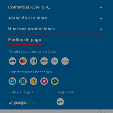
Comercial Kywi S.A.
+
Atención al cliente
+
Nuestras promociones
+
Medios de pago
Tarjetas de crédito y débito
Transferencias bancarias
Link de pagos
Seguridad