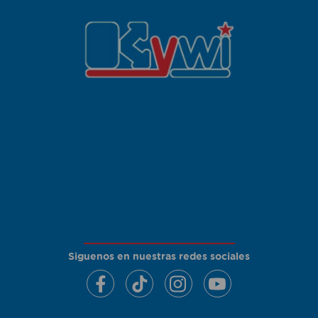
Siguenos en nuestras redes sociales