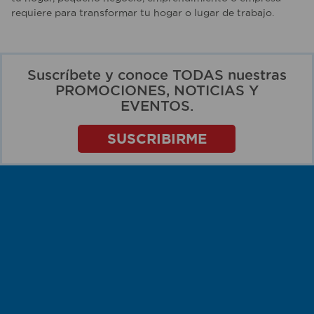
requiere para transformar tu hogar o lugar de trabajo.
Suscríbete y conoce TODAS nuestras
PROMOCIONES, NOTICIAS Y
EVENTOS.
SUSCRIBIRME