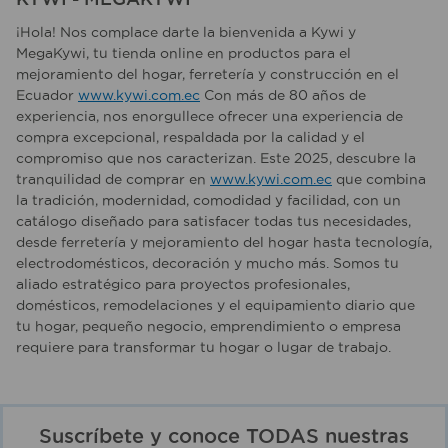
¡Hola! Nos complace darte la bienvenida a Kywi y
MegaKywi, tu tienda online en productos para el
mejoramiento del hogar, ferretería y construcción en el
Ecuador
www.kywi.com.ec
Con más de 80 años de
experiencia, nos enorgullece ofrecer una experiencia de
compra excepcional, respaldada por la calidad y el
compromiso que nos caracterizan. Este 2025, descubre la
tranquilidad de comprar en
www.kywi.com.ec
que combina
la tradición, modernidad, comodidad y facilidad, con un
catálogo diseñado para satisfacer todas tus necesidades,
desde ferretería y mejoramiento del hogar hasta tecnología,
electrodomésticos, decoración y mucho más. Somos tu
aliado estratégico para proyectos profesionales,
domésticos, remodelaciones y el equipamiento diario que
tu hogar, pequeño negocio, emprendimiento o empresa
requiere para transformar tu hogar o lugar de trabajo.
Suscríbete y conoce TODAS nuestras