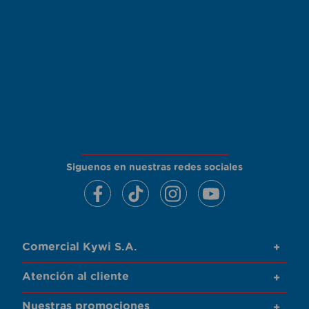
Siguenos en nuestras redes sociales
Comercial Kywi S.A.
+
Atención al cliente
+
Nuestras promociones
+