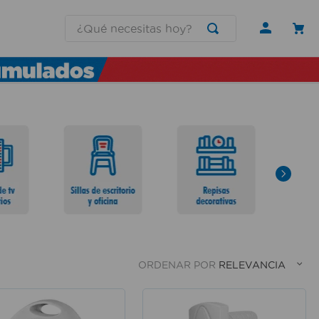
¿Qué necesitas hoy?
ORDENAR POR
RELEVANCIA