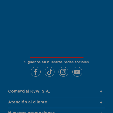
Siguenos en nuestras redes sociales
Comercial Kywi S.A.
+
Atención al cliente
+
Nuestras promociones