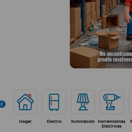
Hogar
Electro
Iluminación
Herramientas
Eléctricas