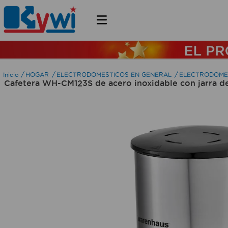
HOGAR
ELECTRODOMESTICOS EN GENERAL
ELECTRODOME
Cafetera WH-CM123S de acero inoxidable con jarra d