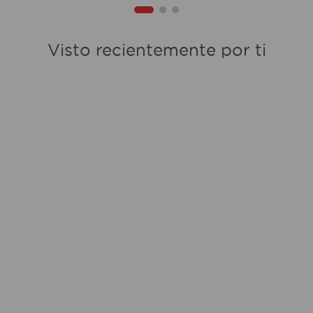
Visto recientemente por ti