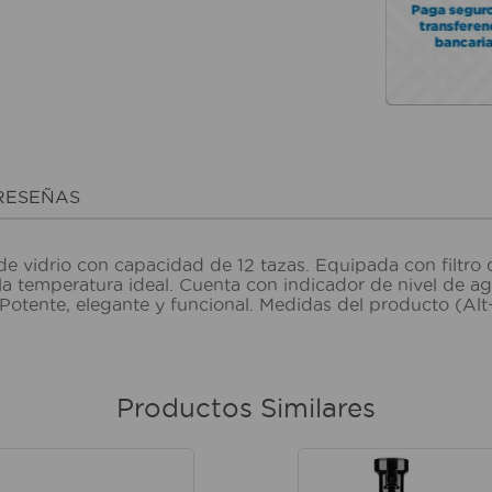
RESEÑAS
vidrio con capacidad de 12 tazas. Equipada con filtro de 
la temperatura ideal. Cuenta con indicador de nivel de ag
. Potente, elegante y funcional. Medidas del producto 
Productos Similares