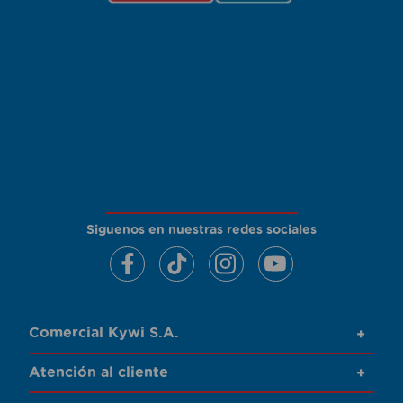
Siguenos en nuestras redes sociales
Comercial Kywi S.A.
+
Atención al cliente
+