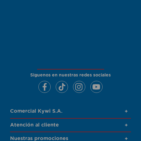
Siguenos en nuestras redes sociales
Comercial Kywi S.A.
+
Atención al cliente
+
Nuestras promociones
+